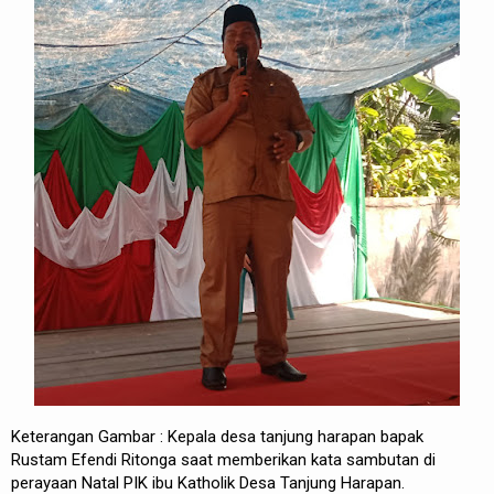
Keterangan Gambar : Kepala desa tanjung harapan bapak
Rustam Efendi Ritonga saat memberikan kata sambutan di
perayaan Natal PIK ibu Katholik Desa Tanjung Harapan.