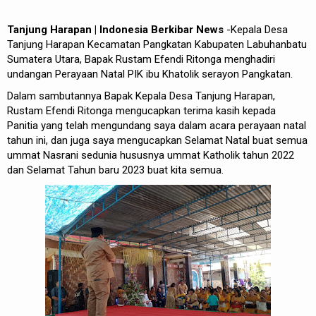
Tanjung Harapan | Indonesia Berkibar News
-Kepala Desa
Tanjung Harapan Kecamatan Pangkatan Kabupaten Labuhanbatu
Sumatera Utara, Bapak Rustam Efendi Ritonga menghadiri
undangan Perayaan Natal PIK ibu Khatolik serayon Pangkatan.
Dalam sambutannya Bapak Kepala Desa Tanjung Harapan,
Rustam Efendi Ritonga mengucapkan terima kasih kepada
Panitia yang telah mengundang saya dalam acara perayaan natal
tahun ini, dan juga saya mengucapkan Selamat Natal buat semua
ummat Nasrani sedunia hususnya ummat Katholik tahun 2022
dan Selamat Tahun baru 2023 buat kita semua.