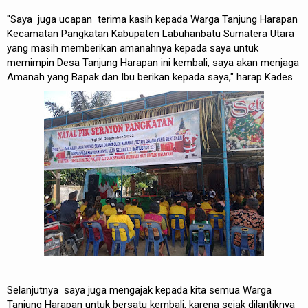
"Saya juga ucapan terima kasih kepada Warga Tanjung Harapan
Kecamatan Pangkatan Kabupaten Labuhanbatu Sumatera Utara
yang masih memberikan amanahnya kepada saya untuk
memimpin Desa Tanjung Harapan ini kembali, saya akan menjaga
Amanah yang Bapak dan Ibu berikan kepada saya," harap Kades.
Selanjutnya saya juga mengajak kepada kita semua Warga
Tanjung Harapan untuk bersatu kembali, karena sejak dilantiknya