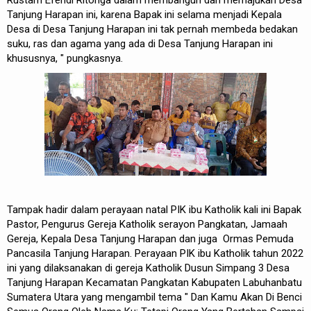
Tanjung Harapan ini, karena Bapak ini selama menjadi Kepala
Desa di Desa Tanjung Harapan ini tak pernah membeda bedakan
suku, ras dan agama yang ada di Desa Tanjung Harapan ini
khususnya, " pungkasnya.
Tampak hadir dalam perayaan natal PIK ibu Katholik kali ini Bapak
Pastor, Pengurus Gereja Katholik serayon Pangkatan, Jamaah
Gereja, Kepala Desa Tanjung Harapan dan juga Ormas Pemuda
Pancasila Tanjung Harapan. Perayaan PIK ibu Katholik tahun 2022
ini yang dilaksanakan di gereja Katholik Dusun Simpang 3 Desa
Tanjung Harapan Kecamatan Pangkatan Kabupaten Labuhanbatu
Sumatera Utara yang mengambil tema " Dan Kamu Akan Di Benci