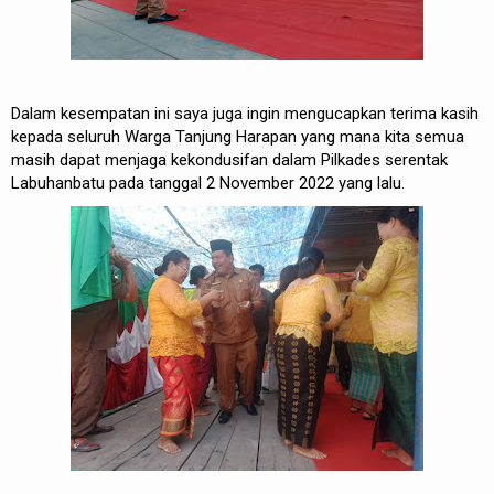
Dalam kesempatan ini saya juga ingin mengucapkan terima kasih
kepada seluruh Warga Tanjung Harapan yang mana kita semua
masih dapat menjaga kekondusifan dalam Pilkades serentak
Labuhanbatu pada tanggal 2 November 2022 yang lalu.