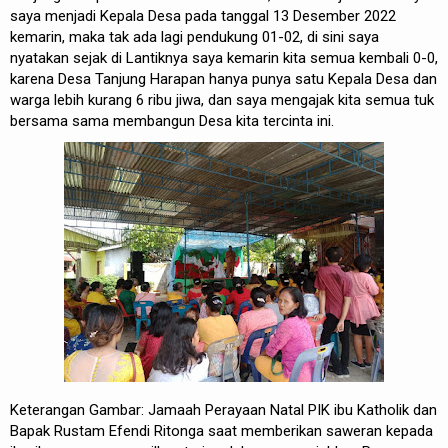
saya menjadi Kepala Desa pada tanggal 13 Desember 2022
kemarin, maka tak ada lagi pendukung 01-02, di sini saya
nyatakan sejak di Lantiknya saya kemarin kita semua kembali 0-0,
karena Desa Tanjung Harapan hanya punya satu Kepala Desa dan
warga lebih kurang 6 ribu jiwa, dan saya mengajak kita semua tuk
bersama sama membangun Desa kita tercinta ini.
Keterangan Gambar: Jamaah Perayaan Natal PIK ibu Katholik dan
Bapak Rustam Efendi Ritonga saat memberikan saweran kepada