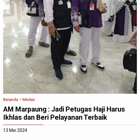
Beranda
Medan
AM Marpaung : Jadi Petugas Haji Harus
Ikhlas dan Beri Pelayanan Terbaik
13 Mei 2024