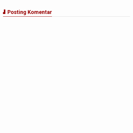
Posting Komentar