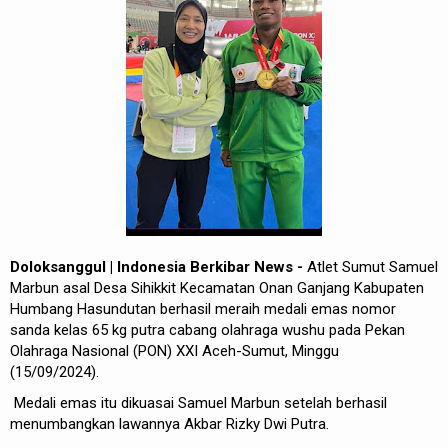
Doloksanggul | Indonesia Berkibar News -
Atlet Sumut Samuel
Marbun asal Desa Sihikkit Kecamatan Onan Ganjang Kabupaten
Humbang Hasundutan berhasil meraih medali emas nomor
sanda kelas 65 kg putra cabang olahraga wushu pada Pekan
Olahraga Nasional (PON) XXI Aceh-Sumut, Minggu
(15/09/2024).
Medali emas itu dikuasai Samuel Marbun setelah berhasil
menumbangkan lawannya Akbar Rizky Dwi Putra.