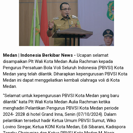
Medan | Indonesia Berkibar News -
Ucapan selamat
disampaikan Plt Wali Kota Medan Aulia Rachman kepada
Pengurus Persatuan Bola Voli Seluruh Indonesia (PBVSI) Kota
Medan yang telah dilantik. Diharapkan kepengurusan PBVSI Kota
Medan ini dapat menggeliatkan kembali olahraga voli di Kota
Medan.
"Selamat untuk kepengurusan PBVSI Kota Medan yang baru
dilantik" kata Plt Wali Kota Medan Aulia Rachman ketika
menghadiri Pelantikan Pengurus PBVSI Kota Medan periode
2024- 2028 di hotel Grand Inna, Senin (07/10/2024). Dalam
pelantikan tersebut hadir Ketua Umum PBVSI Sumut, Wiko
Lovino Siregar, Ketua KONI Kota Medan, Edi Sibarani, Kadispora