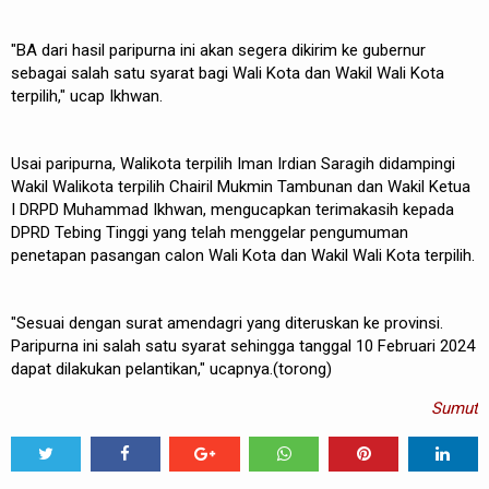
"BA dari hasil paripurna ini akan segera dikirim ke gubernur
sebagai salah satu syarat bagi Wali Kota dan Wakil Wali Kota
terpilih," ucap Ikhwan.
Usai paripurna, Walikota terpilih Iman Irdian Saragih didampingi
Wakil Walikota terpilih Chairil Mukmin Tambunan dan Wakil Ketua
I DRPD Muhammad Ikhwan, mengucapkan terimakasih kepada
DPRD Tebing Tinggi yang telah menggelar pengumuman
penetapan pasangan calon Wali Kota dan Wakil Wali Kota terpilih.
"Sesuai dengan surat amendagri yang diteruskan ke provinsi.
Paripurna ini salah satu syarat sehingga tanggal 10 Februari 2024
dapat dilakukan pelantikan," ucapnya.(torong)
Sumut