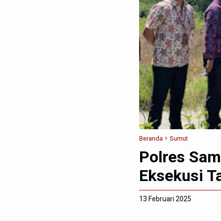
Beranda
Sumut
Polres Sa
Eksekusi T
13 Februari 2025