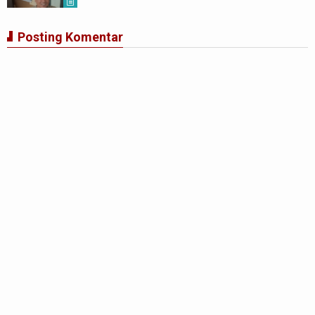
Posting Komentar