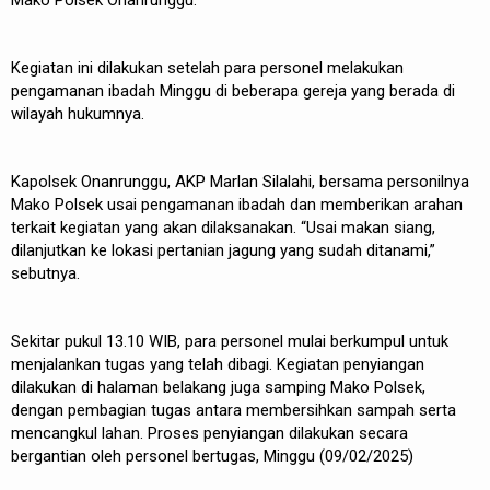
Mako Polsek Onanrunggu.
Kegiatan ini dilakukan setelah para personel melakukan
pengamanan ibadah Minggu di beberapa gereja yang berada di
wilayah hukumnya.
Kapolsek Onanrunggu, AKP Marlan Silalahi, bersama personilnya
Mako Polsek usai pengamanan ibadah dan memberikan arahan
terkait kegiatan yang akan dilaksanakan. “Usai makan siang,
dilanjutkan ke lokasi pertanian jagung yang sudah ditanami,”
sebutnya.
Sekitar pukul 13.10 WIB, para personel mulai berkumpul untuk
menjalankan tugas yang telah dibagi. Kegiatan penyiangan
dilakukan di halaman belakang juga samping Mako Polsek,
dengan pembagian tugas antara membersihkan sampah serta
mencangkul lahan. Proses penyiangan dilakukan secara
bergantian oleh personel bertugas, Minggu (09/02/2025)