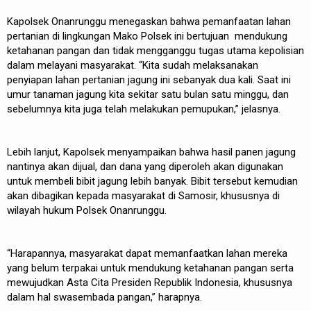
Kapolsek Onanrunggu menegaskan bahwa pemanfaatan lahan
pertanian di lingkungan Mako Polsek ini bertujuan mendukung
ketahanan pangan dan tidak mengganggu tugas utama kepolisian
dalam melayani masyarakat. “Kita sudah melaksanakan
penyiapan lahan pertanian jagung ini sebanyak dua kali. Saat ini
umur tanaman jagung kita sekitar satu bulan satu minggu, dan
sebelumnya kita juga telah melakukan pemupukan,” jelasnya.
Lebih lanjut, Kapolsek menyampaikan bahwa hasil panen jagung
nantinya akan dijual, dan dana yang diperoleh akan digunakan
untuk membeli bibit jagung lebih banyak. Bibit tersebut kemudian
akan dibagikan kepada masyarakat di Samosir, khususnya di
wilayah hukum Polsek Onanrunggu.
“Harapannya, masyarakat dapat memanfaatkan lahan mereka
yang belum terpakai untuk mendukung ketahanan pangan serta
mewujudkan Asta Cita Presiden Republik Indonesia, khususnya
dalam hal swasembada pangan,” harapnya.