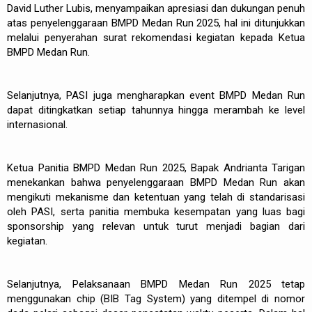
David Luther Lubis, menyampaikan apresiasi dan dukungan penuh
atas penyelenggaraan BMPD Medan Run 2025, hal ini ditunjukkan
melalui penyerahan surat rekomendasi kegiatan kepada Ketua
BMPD Medan Run.
Selanjutnya, PASI juga mengharapkan event BMPD Medan Run
dapat ditingkatkan setiap tahunnya hingga merambah ke level
internasional.
Ketua Panitia BMPD Medan Run 2025, Bapak Andrianta Tarigan
menekankan bahwa penyelenggaraan BMPD Medan Run akan
mengikuti mekanisme dan ketentuan yang telah di standarisasi
oleh PASI, serta panitia membuka kesempatan yang luas bagi
sponsorship yang relevan untuk turut menjadi bagian dari
kegiatan.
Selanjutnya, Pelaksanaan BMPD Medan Run 2025 tetap
menggunakan chip (BIB Tag System) yang ditempel di nomor