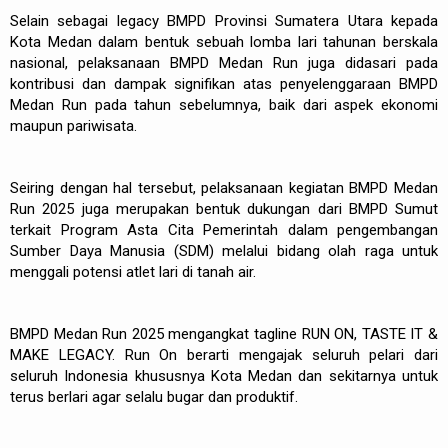
Selain sebagai legacy BMPD Provinsi Sumatera Utara kepada
Kota Medan dalam bentuk sebuah lomba lari tahunan berskala
nasional, pelaksanaan BMPD Medan Run juga didasari pada
kontribusi dan dampak signifikan atas penyelenggaraan BMPD
Medan Run pada tahun sebelumnya, baik dari aspek ekonomi
maupun pariwisata.
Seiring dengan hal tersebut, pelaksanaan kegiatan BMPD Medan
Run 2025 juga merupakan bentuk dukungan dari BMPD Sumut
terkait Program Asta Cita Pemerintah dalam pengembangan
Sumber Daya Manusia (SDM) melalui bidang olah raga untuk
menggali potensi atlet lari di tanah air.
BMPD Medan Run 2025 mengangkat tagline RUN ON, TASTE IT &
MAKE LEGACY. Run On berarti mengajak seluruh pelari dari
seluruh Indonesia khususnya Kota Medan dan sekitarnya untuk
terus berlari agar selalu bugar dan produktif.