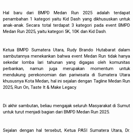
Hal baru dari BMPD Medan Run 2025 adalah terdapat
penambahan 1 kategori yaitu Kid Dash yang dikhususkan untuk
anak-anak. Secara total terdapat 3 kategori pada event BMPD
Medan Run 2025, yaitu kategori 5K, 10K dan Kid Dash.
Ketua BMPD Sumatera Utara, Rudy Brando Hutabarat dalam
sambutannya menekankan bahwa event Medan Run tidak hanya
sekedar lomba lari tahunan yang digagas oleh komunitas
perbankan, namun juga merupakan momentum untuk
mendukung perekonomian dan pariwisata di Sumatera Utara
khususnya Kota Medan, hal ini sejalan dengan Tagline Medan Run
2025, Run On, Taste It & Make Legacy.
Di akhir sambutan, beliau mengajak seluruh Masyarakat di Sumut
untuk turut menjadi bagian dari BMPD Medan Run 2025.
Sejalan dengan hal tersebut, Ketua PASI Sumatera Utara, Dr.