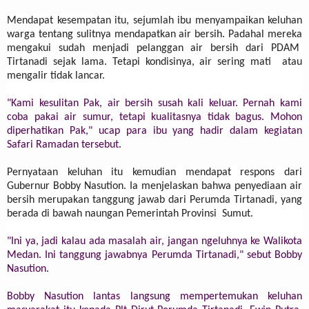
Mendapat kesempatan itu, sejumlah ibu menyampaikan keluhan
warga tentang sulitnya mendapatkan air bersih. Padahal mereka
mengakui sudah menjadi pelanggan air bersih dari PDAM
Tirtanadi sejak lama. Tetapi kondisinya, air sering mati atau
mengalir tidak lancar.
"Kami kesulitan Pak, air bersih susah kali keluar. Pernah kami
coba pakai air sumur, tetapi kualitasnya tidak bagus. Mohon
diperhatikan Pak," ucap para ibu yang hadir dalam kegiatan
Safari Ramadan tersebut.
Pernyataan keluhan itu kemudian mendapat respons dari
Gubernur Bobby Nasution. Ia menjelaskan bahwa penyediaan air
bersih merupakan tanggung jawab dari Perumda Tirtanadi, yang
berada di bawah naungan Pemerintah Provinsi Sumut.
"Ini ya, jadi kalau ada masalah air, jangan ngeluhnya ke Walikota
Medan. Ini tanggung jawabnya Perumda Tirtanadi," sebut Bobby
Nasution.
Bobby Nasution lantas langsung mempertemukan keluhan