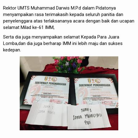
Rektor UMTS Muhammad Darwis M.P.d dalam Pidatonya
menyampaikan rasa terimakasih kepada seluruh panitia dan
penyelenggara atas terlaksananya acara dengan baik dan ucapan
selamat Milad ke-61 IMM,
Serta dia juga menyampaikan selamat Kepada Para Juara
Lomba,dan dia juga berharap IMM ini lebih maju dan sukses
kedepan.