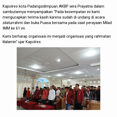
Kapolres kota Padangsidimpuan AKBP wira Prayatna dalam
sambutannya menyampaikan "Pada kesempatan ini kami
mengucapkan terima kasih karena sudah di undang di acara
silaturrahmi dan buka Puasa bersama pada saat perayaan Milad
IMM ke 61 ini.
Kami berharap organisasi ini menjadi organisasi yang rahmatan
lilalamin" ujar Kapolres.