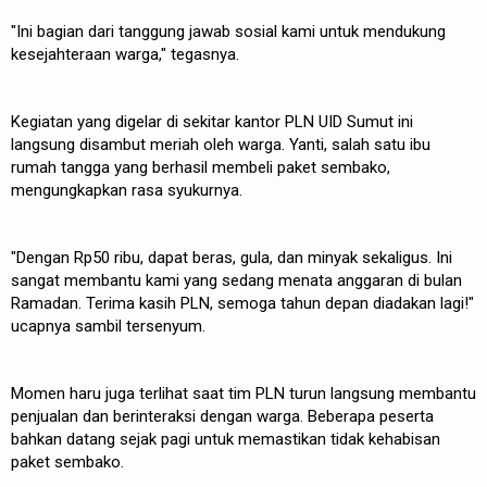
"Ini bagian dari tanggung jawab sosial kami untuk mendukung
kesejahteraan warga," tegasnya.
Kegiatan yang digelar di sekitar kantor PLN UID Sumut ini
langsung disambut meriah oleh warga. Yanti, salah satu ibu
rumah tangga yang berhasil membeli paket sembako,
mengungkapkan rasa syukurnya.
"Dengan Rp50 ribu, dapat beras, gula, dan minyak sekaligus. Ini
sangat membantu kami yang sedang menata anggaran di bulan
Ramadan. Terima kasih PLN, semoga tahun depan diadakan lagi!"
ucapnya sambil tersenyum.
Momen haru juga terlihat saat tim PLN turun langsung membantu
penjualan dan berinteraksi dengan warga. Beberapa peserta
bahkan datang sejak pagi untuk memastikan tidak kehabisan
paket sembako.