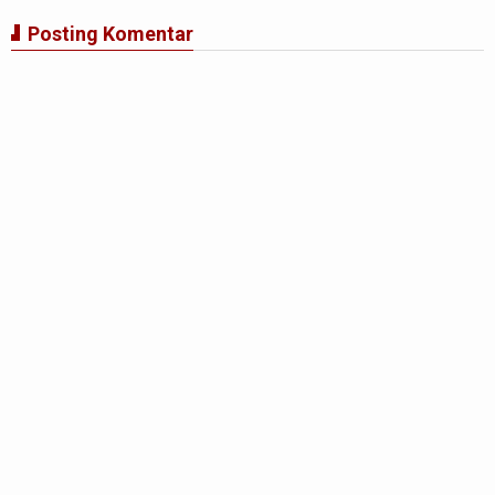
Posting Komentar