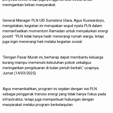
meringankan beban masyarakat.
General Manager PLN UID Sumatera Utara, Agus Kuswardoyo,
mengatakan, kegiatan ini merupakan wujud nyata PLN dalam
memanfaatkan momentum Ramadan untuk menyalurkan energi
positif. "PLN tidak hanya hadir menerangi rumah warga, tetapi
juga ingin menerangi hati melalui kegiatan sosial.
"Dengan Pasar Murah ini, berharap dapat membantu keluarga
kurang mampu memenuhi kebutuhan pokok sekaligus
meringankan pengeluaran di bulan penuh berkah," ucapnya,
Jumat (14/03/2025)
Agus menambahkan, program ini sejalan dengan visi PLN
sebagai penggerak transisi energi yang tidak hanya fokus pada
infrastruktur, tetapi juga memperkuat hubungan dengan
masyarakat melalui program berkelanjutan.