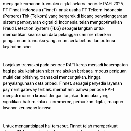
menjaga keamanan transaksi digital selama periode RAFI 2025,
PT Finnet Indonesia (Finnet), anak usaha PT Telkom Indonesia
(Persero) Tbk (Telkom) yang bergerak di bidang penyelenggaraan
sistem pembayaran digital di Indonesia, telah mengoptimalkan
Fraud Detection System (FDS) sebagai langkah untuk
memastikan keamanan data pelanggan dan memberikan
pengalaman transaksi yang aman serta bebas dari potensi
kejahatan siber.
Lonjakan transaksi pada periode RAFI kerap menjadi kesempatan
bagi pelaku kejahatan siber melakukan berbagai modus penipuan,
mulai dari phishing, transaksi mencurigakan, hingga
penyalahgunaan data pribadi. Finnet, sebagai penyedia layanan
payment gateway terbaik, memahami bahwa periode RAFI
menjadi momen krusial dengan lonjakan transaksi yang
signifikan, baik melalui e-commerce, perbankan digital, maupun
layanan keuangan lainnya.
Untuk mengantisipasi hal tersebut, Finnet telah memperkuat