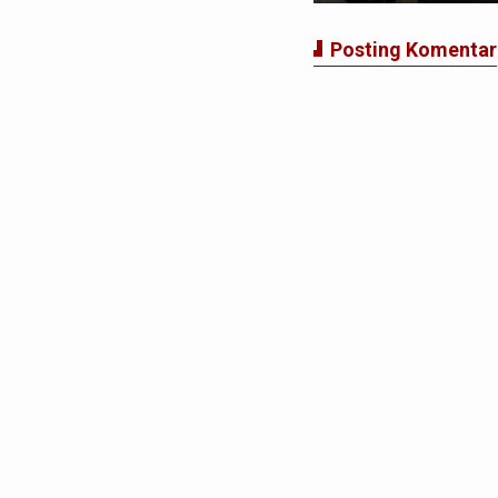
Posting Komentar