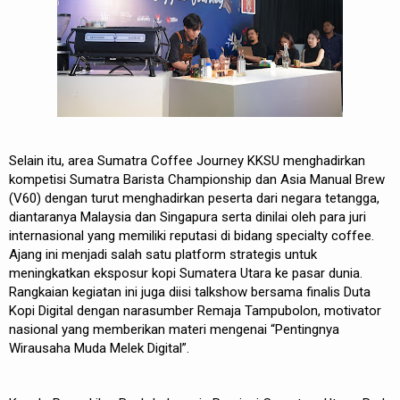
Selain itu, area Sumatra Coffee Journey KKSU menghadirkan
kompetisi Sumatra Barista Championship dan Asia Manual Brew
(V60) dengan turut menghadirkan peserta dari negara tetangga,
diantaranya Malaysia dan Singapura serta dinilai oleh para juri
internasional yang memiliki reputasi di bidang specialty coffee.
Ajang ini menjadi salah satu platform strategis untuk
meningkatkan eksposur kopi Sumatera Utara ke pasar dunia.
Rangkaian kegiatan ini juga diisi talkshow bersama finalis Duta
Kopi Digital dengan narasumber Remaja Tampubolon, motivator
nasional yang memberikan materi mengenai “Pentingnya
Wirausaha Muda Melek Digital”.