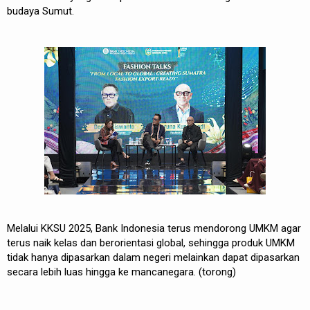
budaya Sumut.
Melalui KKSU 2025, Bank Indonesia terus mendorong UMKM agar
terus naik kelas dan berorientasi global, sehingga produk UMKM
tidak hanya dipasarkan dalam negeri melainkan dapat dipasarkan
secara lebih luas hingga ke mancanegara. (torong)