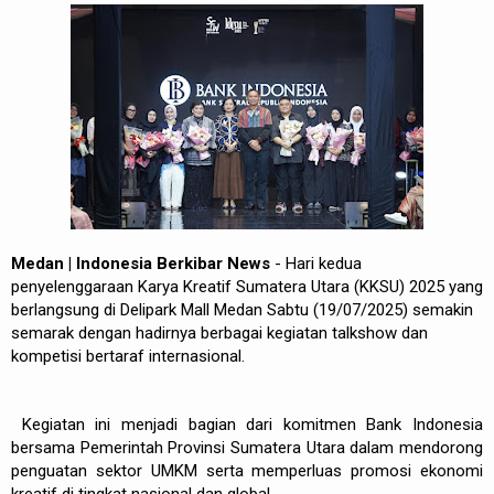
Medan | Indonesia Berkibar News
- Hari kedua
penyelenggaraan Karya Kreatif Sumatera Utara (KKSU) 2025 yang
berlangsung di Delipark Mall Medan Sabtu (19/07/2025) semakin
semarak dengan hadirnya berbagai kegiatan talkshow dan
kompetisi bertaraf internasional.
Kegiatan ini menjadi bagian dari komitmen Bank Indonesia
bersama Pemerintah Provinsi Sumatera Utara dalam mendorong
penguatan sektor UMKM serta memperluas promosi ekonomi