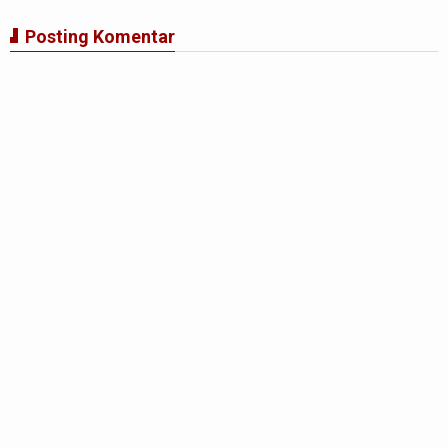
Posting Komentar