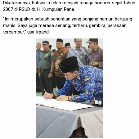
Dikatakannya, bahwa ia telah menjadi tenaga honorer sejak tahun
2007 di RSUD dr. H. Kumpulan Pane.
"Ini merupakan sebuah penantian yang panjang namun berujung
manis. Saya juga merasa senang, terharu, gembira, perasaan
tercampur," ujar Irpandi.