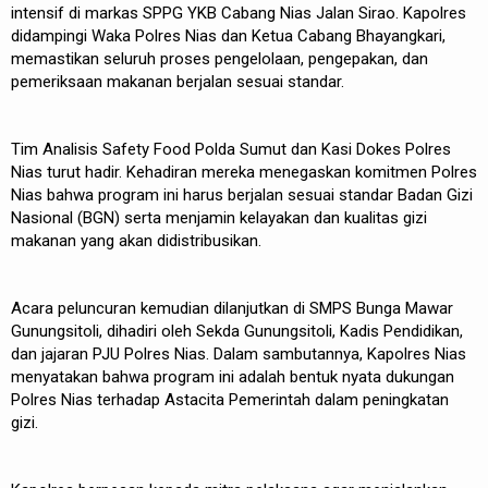
intensif di markas SPPG YKB Cabang Nias Jalan Sirao. Kapolres
didampingi Waka Polres Nias dan Ketua Cabang Bhayangkari,
memastikan seluruh proses pengelolaan, pengepakan, dan
pemeriksaan makanan berjalan sesuai standar.
Tim Analisis Safety Food Polda Sumut dan Kasi Dokes Polres
Nias turut hadir. Kehadiran mereka menegaskan komitmen Polres
Nias bahwa program ini harus berjalan sesuai standar Badan Gizi
Nasional (BGN) serta menjamin kelayakan dan kualitas gizi
makanan yang akan didistribusikan.
Acara peluncuran kemudian dilanjutkan di SMPS Bunga Mawar
Gunungsitoli, dihadiri oleh Sekda Gunungsitoli, Kadis Pendidikan,
dan jajaran PJU Polres Nias. Dalam sambutannya, Kapolres Nias
menyatakan bahwa program ini adalah bentuk nyata dukungan
Polres Nias terhadap Astacita Pemerintah dalam peningkatan
gizi.