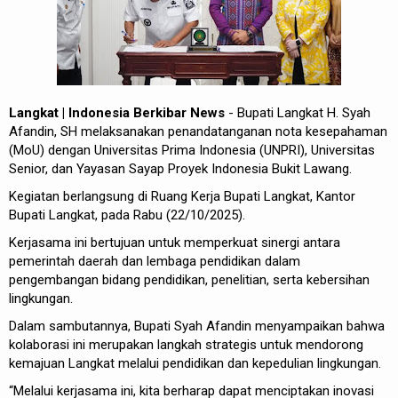
Langkat | Indonesia Berkibar News
- Bupati Langkat H. Syah
Afandin, SH melaksanakan penandatanganan nota kesepahaman
(MoU) dengan Universitas Prima Indonesia (UNPRI), Universitas
Senior, dan Yayasan Sayap Proyek Indonesia Bukit Lawang.
Kegiatan berlangsung di Ruang Kerja Bupati Langkat, Kantor
Bupati Langkat, pada Rabu (22/10/2025).
Kerjasama ini bertujuan untuk memperkuat sinergi antara
pemerintah daerah dan lembaga pendidikan dalam
pengembangan bidang pendidikan, penelitian, serta kebersihan
lingkungan.
Dalam sambutannya, Bupati Syah Afandin menyampaikan bahwa
kolaborasi ini merupakan langkah strategis untuk mendorong
kemajuan Langkat melalui pendidikan dan kepedulian lingkungan.
“Melalui kerjasama ini, kita berharap dapat menciptakan inovasi