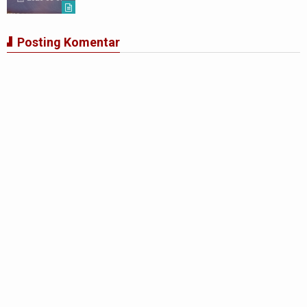
Posting Komentar