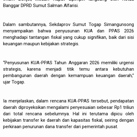
Banggar DPRD Sumut Salman Alfarisi.
Dalam sambutannya, Sekdaprov Sumut Togap Simangunsong
menyampaikan bahwa penyusunan KUA dan PPAS 2026
menghadapi tantangan fiskal yang cukup signifikan, baik dari sisi
keuangan maupun kebijakan strategis.
“Penyusunan KUA-PPAS Tahun Anggaran 2026 memiliki urgensi
strategis, karena menjadi titik temu antara kebutuhan
pembangunan daerah dengan kemampuan keuangan daerah,”
ujar Togap.
Ia menjelaskan, dalam rencana KUA-PPAS tersebut, pendapatan
daerah diproyeksikan mengalami penyesuaian sebesar Rp1 triliun
dari total rencana sebelumnya. Hal ini terutama dipicu oleh
kebijakan transfer ke daerah dan kapasitas fiskal, seiring dengan
perkiraan penurunan dana transfer dari pemerintah pusat.