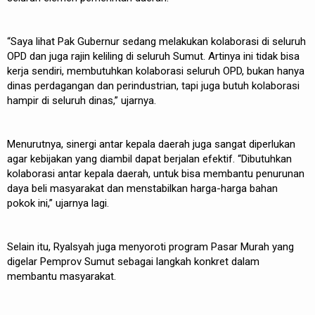
“Saya lihat Pak Gubernur sedang melakukan kolaborasi di seluruh
OPD dan juga rajin keliling di seluruh Sumut. Artinya ini tidak bisa
kerja sendiri, membutuhkan kolaborasi seluruh OPD, bukan hanya
dinas perdagangan dan perindustrian, tapi juga butuh kolaborasi
hampir di seluruh dinas,” ujarnya.
Menurutnya, sinergi antar kepala daerah juga sangat diperlukan
agar kebijakan yang diambil dapat berjalan efektif. “Dibutuhkan
kolaborasi antar kepala daerah, untuk bisa membantu penurunan
daya beli masyarakat dan menstabilkan harga-harga bahan
pokok ini,” ujarnya lagi.
Selain itu, Ryalsyah juga menyoroti program Pasar Murah yang
digelar Pemprov Sumut sebagai langkah konkret dalam
membantu masyarakat.