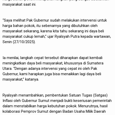
masyarakat saat ini.
“Saya melihat Pak Gubernur sudah melakukan intervensi untuk
harga bahan pokok, itu sebenarnya yang dibutuhkan oleh
masyarakat sekarang, karena kita tahu sekarang ini daya beli
masyarakat cukup lemah,” ujar Ryalsyah Putra kepada wartawan,
Senin (27/10/2025).
Ia menilai, langkah cepat tersebut diharapkan dapat kembali
meningkatkan daya beli masyarakat, khususnya di Sumatera
Utara. “Dengan adanya intervensi yang cepat ini oleh Pak
Gubernur, kami harapkan juga bisa menaikkan lagi daya beli
masyarakat,” katanya.
Ryalsyah menambahkan, pembentukan Satuan Tugas (Satgas)
Inflasi oleh Gubernur Sumut menjadi bukti keseriusan pemerintah
dalam menstabilkan harga kebutuhan pokok. Menurutnya, hasil
kolaborasi Pemprov Sumut dengan Badan Usaha Milik Daerah