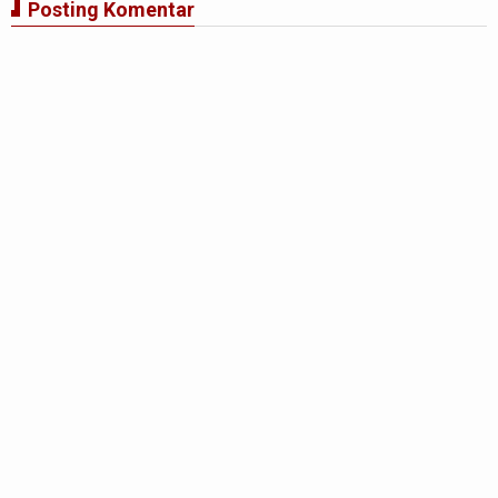
Posting Komentar