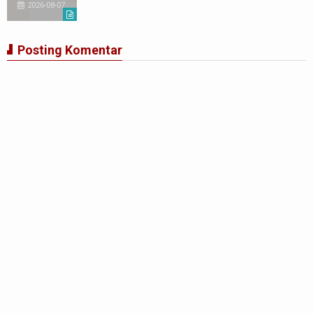
2026-08-07
Posting Komentar