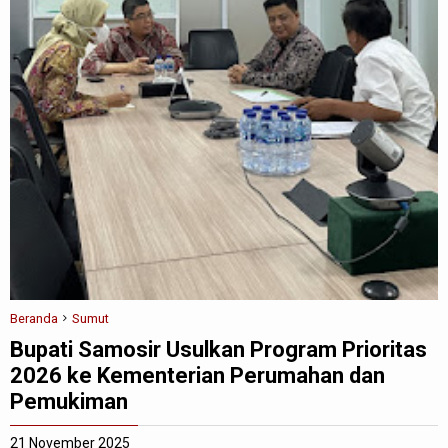
Beranda
Sumut
Bupati Samosir Usulkan Program Prioritas
2026 ke Kementerian Perumahan dan
Pemukiman
21 November 2025