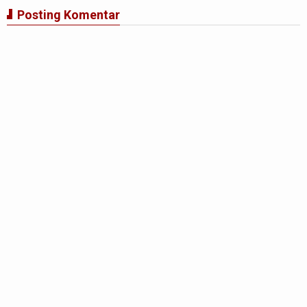
Posting Komentar