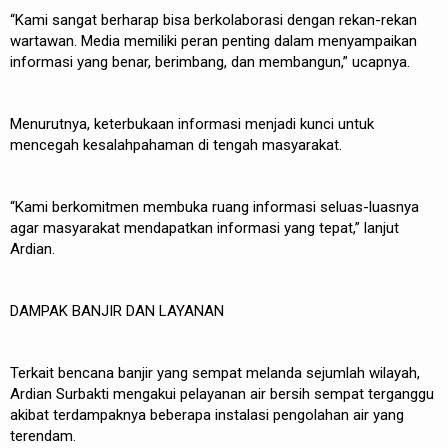
“Kami sangat berharap bisa berkolaborasi dengan rekan-rekan
wartawan. Media memiliki peran penting dalam menyampaikan
informasi yang benar, berimbang, dan membangun,” ucapnya.
Menurutnya, keterbukaan informasi menjadi kunci untuk
mencegah kesalahpahaman di tengah masyarakat.
“Kami berkomitmen membuka ruang informasi seluas-luasnya
agar masyarakat mendapatkan informasi yang tepat,” lanjut
Ardian.
DAMPAK BANJIR DAN LAYANAN
Terkait bencana banjir yang sempat melanda sejumlah wilayah,
Ardian Surbakti mengakui pelayanan air bersih sempat terganggu
akibat terdampaknya beberapa instalasi pengolahan air yang
terendam.