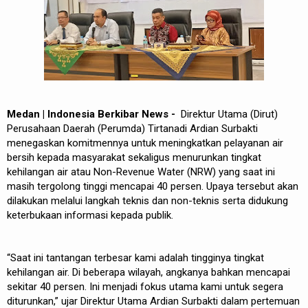
Medan | Indonesia Berkibar News -
Direktur Utama (Dirut)
Perusahaan Daerah (Perumda) Tirtanadi Ardian Surbakti
menegaskan komitmennya untuk meningkatkan pelayanan air
bersih kepada masyarakat sekaligus menurunkan tingkat
kehilangan air atau Non-Revenue Water (NRW) yang saat ini
masih tergolong tinggi mencapai 40 persen. Upaya tersebut akan
dilakukan melalui langkah teknis dan non-teknis serta didukung
keterbukaan informasi kepada publik.
“Saat ini tantangan terbesar kami adalah tingginya tingkat
kehilangan air. Di beberapa wilayah, angkanya bahkan mencapai
sekitar 40 persen. Ini menjadi fokus utama kami untuk segera
diturunkan,” ujar Direktur Utama Ardian Surbakti dalam pertemuan