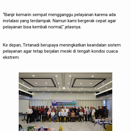
“Banjir kemarin sempat mengganggu pelayanan karena ada
instalasi yang terdampak. Namun kami bergerak cepat agar
pelayanan bisa kembali normal,” jelasnya.
Ke depan, Tirtanadi berupaya meningkatkan keandalan sistem
pelayanan agar tetap berjalan meski di tengah kondisi cuaca
ekstrem.