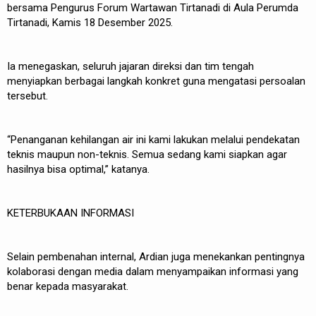
bersama Pengurus Forum Wartawan Tirtanadi di Aula Perumda
Tirtanadi, Kamis 18 Desember 2025.
Ia menegaskan, seluruh jajaran direksi dan tim tengah
menyiapkan berbagai langkah konkret guna mengatasi persoalan
tersebut.
“Penanganan kehilangan air ini kami lakukan melalui pendekatan
teknis maupun non-teknis. Semua sedang kami siapkan agar
hasilnya bisa optimal,” katanya.
KETERBUKAAN INFORMASI
Selain pembenahan internal, Ardian juga menekankan pentingnya
kolaborasi dengan media dalam menyampaikan informasi yang
benar kepada masyarakat.