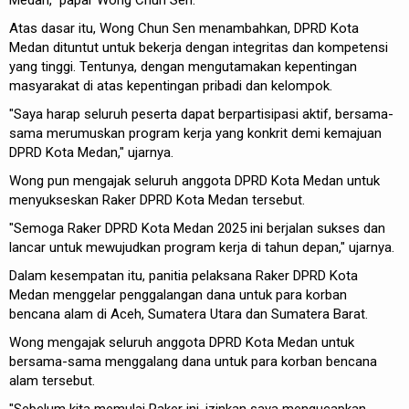
Medan," papar Wong Chun Sen.
Atas dasar itu, Wong Chun Sen menambahkan, DPRD Kota
Medan dituntut untuk bekerja dengan integritas dan kompetensi
yang tinggi. Tentunya, dengan mengutamakan kepentingan
masyarakat di atas kepentingan pribadi dan kelompok.
"Saya harap seluruh peserta dapat berpartisipasi aktif, bersama-
sama merumuskan program kerja yang konkrit demi kemajuan
DPRD Kota Medan," ujarnya.
Wong pun mengajak seluruh anggota DPRD Kota Medan untuk
menyukseskan Raker DPRD Kota Medan tersebut.
"Semoga Raker DPRD Kota Medan 2025 ini berjalan sukses dan
lancar untuk mewujudkan program kerja di tahun depan," ujarnya.
Dalam kesempatan itu, panitia pelaksana Raker DPRD Kota
Medan menggelar penggalangan dana untuk para korban
bencana alam di Aceh, Sumatera Utara dan Sumatera Barat.
Wong mengajak seluruh anggota DPRD Kota Medan untuk
bersama-sama menggalang dana untuk para korban bencana
alam tersebut.