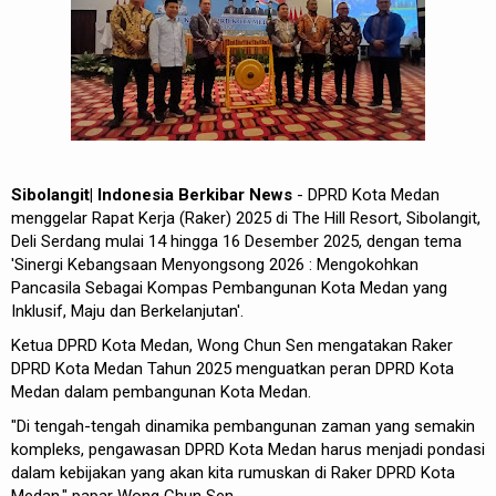
Sibolangit| Indonesia Berkibar News
- DPRD Kota Medan
menggelar Rapat Kerja (Raker) 2025 di The Hill Resort, Sibolangit,
Deli Serdang mulai 14 hingga 16 Desember 2025, dengan tema
'Sinergi Kebangsaan Menyongsong 2026 : Mengokohkan
Pancasila Sebagai Kompas Pembangunan Kota Medan yang
Inklusif, Maju dan Berkelanjutan'.
Ketua DPRD Kota Medan, Wong Chun Sen mengatakan Raker
DPRD Kota Medan Tahun 2025 menguatkan peran DPRD Kota
Medan dalam pembangunan Kota Medan.
"Di tengah-tengah dinamika pembangunan zaman yang semakin
kompleks, pengawasan DPRD Kota Medan harus menjadi pondasi
dalam kebijakan yang akan kita rumuskan di Raker DPRD Kota