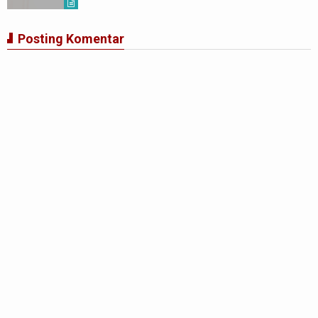
Posting Komentar