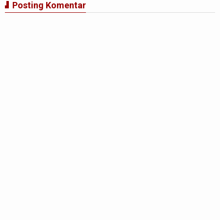
Posting Komentar