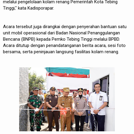
melalui pengelolaan kolam renang Pemerintah Kota Tebing
Tinggi," kata Kadisporapar.
Acara tersebut juga dirangkai dengan penyerahan bantuan satu
unit mobil operasional dari Badan Nasional Penanggulangan
Bencana (BNPB) kepada Pemko Tebing Tinggi melalui BPBD.
Acara ditutup dengan penandatanganan berita acara, sesi foto
bersama, serta peninjauan langsung fasilitas kolam renang.