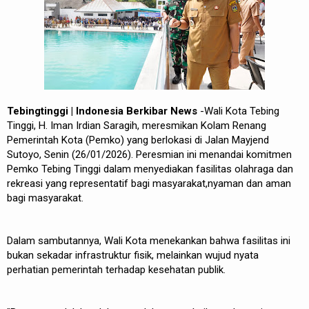
Tebingtinggi | Indonesia Berkibar News
-Wali Kota Tebing
Tinggi, H. Iman Irdian Saragih, meresmikan Kolam Renang
Pemerintah Kota (Pemko) yang berlokasi di Jalan Mayjend
Sutoyo, Senin (26/01/2026). Peresmian ini menandai komitmen
Pemko Tebing Tinggi dalam menyediakan fasilitas olahraga dan
rekreasi yang representatif bagi masyarakat,nyaman dan aman
bagi masyarakat.
Dalam sambutannya, Wali Kota menekankan bahwa fasilitas ini
bukan sekadar infrastruktur fisik, melainkan wujud nyata
perhatian pemerintah terhadap kesehatan publik.