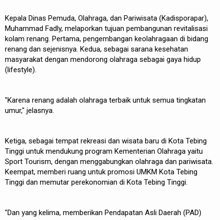
Kepala Dinas Pemuda, Olahraga, dan Pariwisata (Kadisporapar),
Muhammad Fadly, melaporkan tujuan pembangunan revitalisasi
kolam renang. Pertama, pengembangan keolahragaan di bidang
renang dan sejenisnya. Kedua, sebagai sarana kesehatan
masyarakat dengan mendorong olahraga sebagai gaya hidup
(lifestyle).
"Karena renang adalah olahraga terbaik untuk semua tingkatan
umur," jelasnya.
Ketiga, sebagai tempat rekreasi dan wisata baru di Kota Tebing
Tinggi untuk mendukung program Kementerian Olahraga yaitu
Sport Tourism, dengan menggabungkan olahraga dan pariwisata.
Keempat, memberi ruang untuk promosi UMKM Kota Tebing
Tinggi dan memutar perekonomian di Kota Tebing Tinggi.
"Dan yang kelima, memberikan Pendapatan Asli Daerah (PAD)