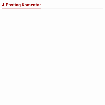
Posting Komentar