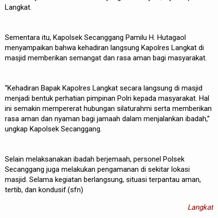
Langkat.
Sementara itu, Kapolsek Secanggang Pamilu H. Hutagaol
menyampaikan bahwa kehadiran langsung Kapolres Langkat di
masjid memberikan semangat dan rasa aman bagi masyarakat.
“Kehadiran Bapak Kapolres Langkat secara langsung di masjid
menjadi bentuk perhatian pimpinan Polri kepada masyarakat. Hal
ini semakin mempererat hubungan silaturahmi serta memberikan
rasa aman dan nyaman bagi jamaah dalam menjalankan ibadah,”
ungkap Kapolsek Secanggang.
Selain melaksanakan ibadah berjemaah, personel Polsek
Secanggang juga melakukan pengamanan di sekitar lokasi
masjid. Selama kegiatan berlangsung, situasi terpantau aman,
tertib, dan kondusif.(sfn)
Langkat