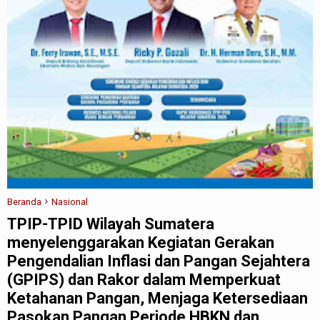
Beranda
Nasional
TPIP-TPID Wilayah Sumatera
menyelenggarakan Kegiatan Gerakan
Pengendalian Inflasi dan Pangan Sejahtera
(GPIPS) dan Rakor dalam Memperkuat
Ketahanan Pangan, Menjaga Ketersediaan
Pasokan Pangan Periode HBKN dan