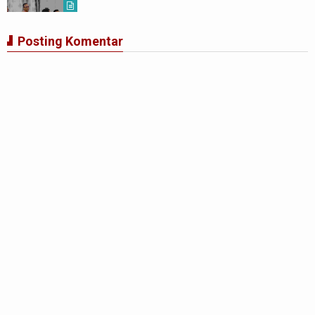
Posting Komentar