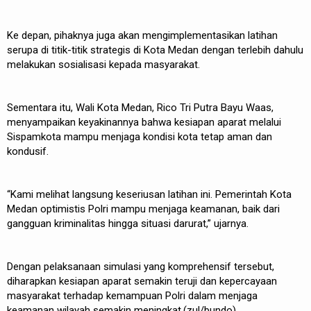
Ke depan, pihaknya juga akan mengimplementasikan latihan
serupa di titik-titik strategis di Kota Medan dengan terlebih dahulu
melakukan sosialisasi kepada masyarakat.
Sementara itu, Wali Kota Medan, Rico Tri Putra Bayu Waas,
menyampaikan keyakinannya bahwa kesiapan aparat melalui
Sispamkota mampu menjaga kondisi kota tetap aman dan
kondusif.
“Kami melihat langsung keseriusan latihan ini. Pemerintah Kota
Medan optimistis Polri mampu menjaga keamanan, baik dari
gangguan kriminalitas hingga situasi darurat,” ujarnya.
Dengan pelaksanaan simulasi yang komprehensif tersebut,
diharapkan kesiapan aparat semakin teruji dan kepercayaan
masyarakat terhadap kemampuan Polri dalam menjaga
keamanan wilayah semakin meningkat.(zul/bundo)