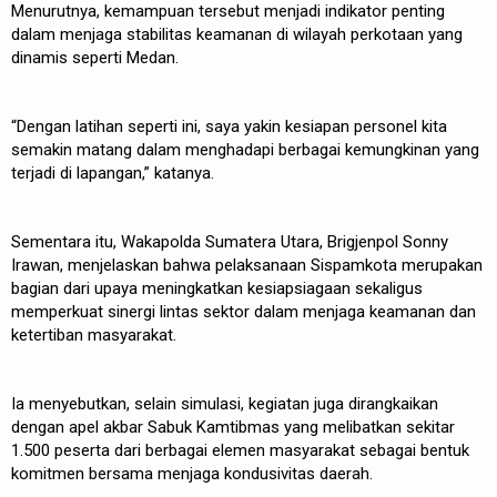
Menurutnya, kemampuan tersebut menjadi indikator penting
dalam menjaga stabilitas keamanan di wilayah perkotaan yang
dinamis seperti Medan.
“Dengan latihan seperti ini, saya yakin kesiapan personel kita
semakin matang dalam menghadapi berbagai kemungkinan yang
terjadi di lapangan,” katanya.
Sementara itu, Wakapolda Sumatera Utara, Brigjenpol Sonny
Irawan, menjelaskan bahwa pelaksanaan Sispamkota merupakan
bagian dari upaya meningkatkan kesiapsiagaan sekaligus
memperkuat sinergi lintas sektor dalam menjaga keamanan dan
ketertiban masyarakat.
Ia menyebutkan, selain simulasi, kegiatan juga dirangkaikan
dengan apel akbar Sabuk Kamtibmas yang melibatkan sekitar
1.500 peserta dari berbagai elemen masyarakat sebagai bentuk
komitmen bersama menjaga kondusivitas daerah.