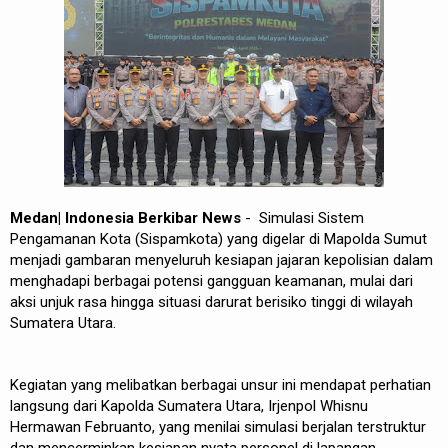
Medan| Indonesia Berkibar News
- Simulasi Sistem
Pengamanan Kota (Sispamkota) yang digelar di Mapolda Sumut
menjadi gambaran menyeluruh kesiapan jajaran kepolisian dalam
menghadapi berbagai potensi gangguan keamanan, mulai dari
aksi unjuk rasa hingga situasi darurat berisiko tinggi di wilayah
Sumatera Utara.
Kegiatan yang melibatkan berbagai unsur ini mendapat perhatian
langsung dari Kapolda Sumatera Utara, Irjenpol Whisnu
Hermawan Februanto, yang menilai simulasi berjalan terstruktur