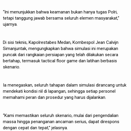
“Ini menunjukkan bahwa keamanan bukan hanya tugas Polri,
tetapi tanggung jawab bersama seluruh elemen masyarakat,”
ujarnya.
Di sisi teknis, Kapolrestabes Medan, Kombespol Jean Calvijn
Simanjuntak, mengungkapkan bahwa simulasi ini merupakan
puncak dari rangkaian persiapan yang telah dilakukan secara
bertahap, termasuk tactical floor game dan latihan berbasis
skenario.
Ia menegaskan, seluruh tahapan dalam simulasi dirancang untuk
mendekati kondisi riil di lapangan, sehingga setiap personel
memahami peran dan prosedur yang harus dijalankan.
“Kami memastikan seluruh skenario, mulai dari pengendalian
massa hingga penanganan ancaman serius, dapat direspons
dengan cepat dan tepat,” jelasnya.