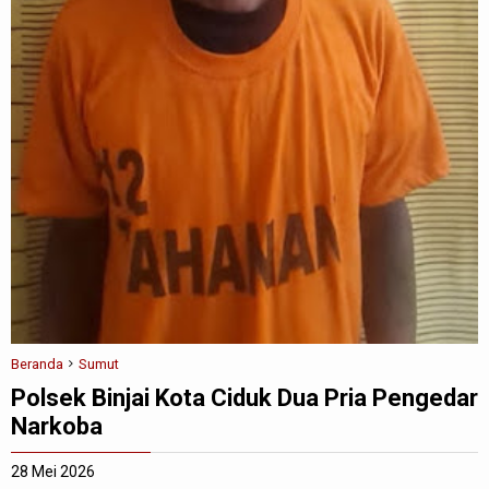
Beranda
Sumut
Polsek Binjai Kota Ciduk Dua Pria Pengedar
Narkoba
28 Mei 2026