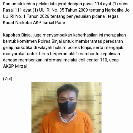
Dan untuk kedua pelaku kita jerat dengan pasal 114 ayat (1) subs
Pasal 111 ayat (1) UU. RI No. 35 Tahun 2009 tentang Narkotika Jo
UU. RI No. 1 Tahun 2026 tentang penyesuaian pidana., tegas
Kasat Narkoba AKP Ismail Pane.
Kapolres Binjai, juga menyampaikan keberhasilan ini merupakan
bentuk komitmen Polres Binjai untuk memberantas peredaran
gelap narkotika di wilayah hukum polres Binjai, serta mengajak
masyarakat untuk terus berperan aktif membantu kepolisian
dengan memberikan informasi melalui coll center 110, ucap
AKBP Mirzal.
(Zul)