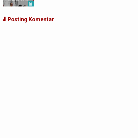
Posting Komentar