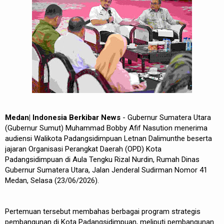
Medan| Indonesia Berkibar News
- Gubernur Sumatera Utara
(Gubernur Sumut) Muhammad Bobby Afif Nasution menerima
audiensi Walikota Padangsidimpuan Letnan Dalimunthe beserta
jajaran Organisasi Perangkat Daerah (OPD) Kota
Padangsidimpuan di Aula Tengku Rizal Nurdin, Rumah Dinas
Gubernur Sumatera Utara, Jalan Jenderal Sudirman Nomor 41
Medan, Selasa (23/06/2026).
Pertemuan tersebut membahas berbagai program strategis
pembangunan di Kota Padangsidimpuan, meliputi pembangunan