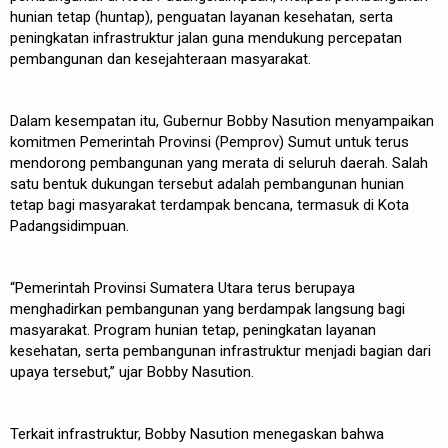
hunian tetap (huntap), penguatan layanan kesehatan, serta
peningkatan infrastruktur jalan guna mendukung percepatan
pembangunan dan kesejahteraan masyarakat.
Dalam kesempatan itu, Gubernur Bobby Nasution menyampaikan
komitmen Pemerintah Provinsi (Pemprov) Sumut untuk terus
mendorong pembangunan yang merata di seluruh daerah. Salah
satu bentuk dukungan tersebut adalah pembangunan hunian
tetap bagi masyarakat terdampak bencana, termasuk di Kota
Padangsidimpuan.
“Pemerintah Provinsi Sumatera Utara terus berupaya
menghadirkan pembangunan yang berdampak langsung bagi
masyarakat. Program hunian tetap, peningkatan layanan
kesehatan, serta pembangunan infrastruktur menjadi bagian dari
upaya tersebut,” ujar Bobby Nasution.
Terkait infrastruktur, Bobby Nasution menegaskan bahwa