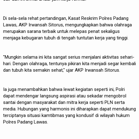
Di sela-sela rehat pertandingan, Kasat Reskrim Polres Padang
Lawas, AKP Irwansah Sitorus, mengungkapkan bahwa olahraga
merupakan sarana terbaik untuk melepas penat sekaligus
menjaga kebugaran tubuh di tengah tuntutan kerja yang tinggi.
"Mungkin selama ini kita sangat serius menjalani aktivitas sehari-
hari. Dengan olahraga, tentunya pikiran kita menjadi segar kembali
dan tubuh kita semakin sehat," ujar AKP Irwansah Sitorus.
Ia juga menambahkan bahwa lewat kegiatan seperti ini, Polri
dapat mendengar langsung aspirasi atau sekadar mengobrol
santai dengan masyarakat dan mitra kerja seperti PLN serta
media. Hubungan yang harmonis ini diharapkan dapat mendukung
terciptanya situasi kamtibmas yang kondusif di wilayah hukum
Polres Padang Lawas.