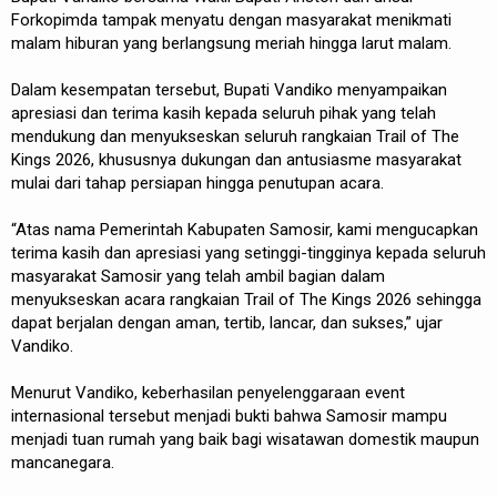
Forkopimda tampak menyatu dengan masyarakat menikmati
malam hiburan yang berlangsung meriah hingga larut malam.
Dalam kesempatan tersebut, Bupati Vandiko menyampaikan
apresiasi dan terima kasih kepada seluruh pihak yang telah
mendukung dan menyukseskan seluruh rangkaian Trail of The
Kings 2026, khususnya dukungan dan antusiasme masyarakat
mulai dari tahap persiapan hingga penutupan acara.
“Atas nama Pemerintah Kabupaten Samosir, kami mengucapkan
terima kasih dan apresiasi yang setinggi-tingginya kepada seluruh
masyarakat Samosir yang telah ambil bagian dalam
menyukseskan acara rangkaian Trail of The Kings 2026 sehingga
dapat berjalan dengan aman, tertib, lancar, dan sukses,” ujar
Vandiko.
Menurut Vandiko, keberhasilan penyelenggaraan event
internasional tersebut menjadi bukti bahwa Samosir mampu
menjadi tuan rumah yang baik bagi wisatawan domestik maupun
mancanegara.