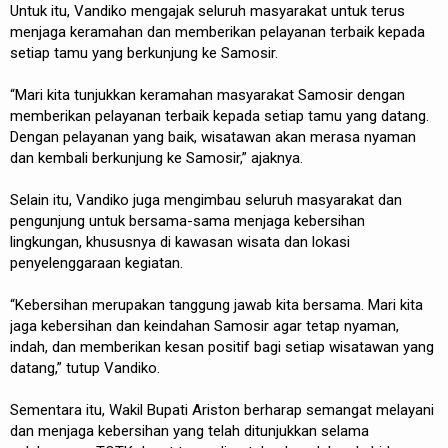
Untuk itu, Vandiko mengajak seluruh masyarakat untuk terus
menjaga keramahan dan memberikan pelayanan terbaik kepada
setiap tamu yang berkunjung ke Samosir.
“Mari kita tunjukkan keramahan masyarakat Samosir dengan
memberikan pelayanan terbaik kepada setiap tamu yang datang.
Dengan pelayanan yang baik, wisatawan akan merasa nyaman
dan kembali berkunjung ke Samosir,” ajaknya.
Selain itu, Vandiko juga mengimbau seluruh masyarakat dan
pengunjung untuk bersama-sama menjaga kebersihan
lingkungan, khususnya di kawasan wisata dan lokasi
penyelenggaraan kegiatan.
“Kebersihan merupakan tanggung jawab kita bersama. Mari kita
jaga kebersihan dan keindahan Samosir agar tetap nyaman,
indah, dan memberikan kesan positif bagi setiap wisatawan yang
datang,” tutup Vandiko.
Sementara itu, Wakil Bupati Ariston berharap semangat melayani
dan menjaga kebersihan yang telah ditunjukkan selama