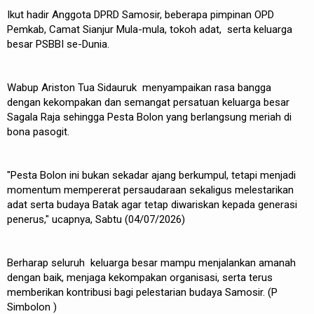
Ikut hadir Anggota DPRD Samosir, beberapa pimpinan OPD
Pemkab, Camat Sianjur Mula-mula, tokoh adat, serta keluarga
besar PSBBI se-Dunia.
Wabup Ariston Tua Sidauruk menyampaikan rasa bangga
dengan kekompakan dan semangat persatuan keluarga besar
Sagala Raja sehingga Pesta Bolon yang berlangsung meriah di
bona pasogit.
"Pesta Bolon ini bukan sekadar ajang berkumpul, tetapi menjadi
momentum mempererat persaudaraan sekaligus melestarikan
adat serta budaya Batak agar tetap diwariskan kepada generasi
penerus," ucapnya, Sabtu (04/07/2026)
Berharap seluruh keluarga besar mampu menjalankan amanah
dengan baik, menjaga kekompakan organisasi, serta terus
memberikan kontribusi bagi pelestarian budaya Samosir. (P
Simbolon )