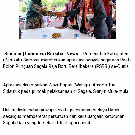
Samosir |
Indonesia Berkibar News
- Pemerintah Kabupaten
(Pemkab) Samosir memberikan apresiasi penyelenggaraan Pesta
Bolon Punguan Sagala Raja Boru Bere Ibebere (PSBBI) se-Dunia.
Apresiasi disampaikan Wakil Bupati (Wabup) Ariston Tua
Sidauruk pada puncak pelaksanaan di Sagala, Sianjur Mula-mula.
Hal itu dinilai sebagai wujud nyata pelestarian budaya Batak
sekaligus mempererat persatuan dan kekeluargaan keturunan
Sagala Raja yang tersebar di berbagai daerah.