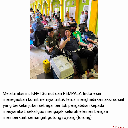
Melalui aksi ini, KNPI Sumut dan REMPALA Indonesia
menegaskan komitmennya untuk terus menghadirkan aksi sosial
yang berkelanjutan sebagai bentuk pengabdian kepada
masyarakat, sekaligus mengajak seluruh elemen bangsa
memperkuat semangat gotong royong.(torong)
Medan