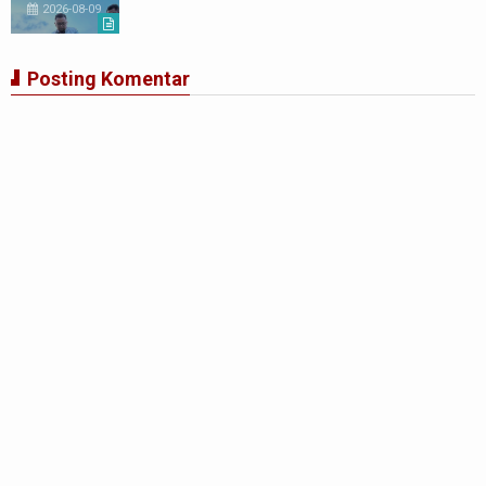
2026-08-09
Posting Komentar