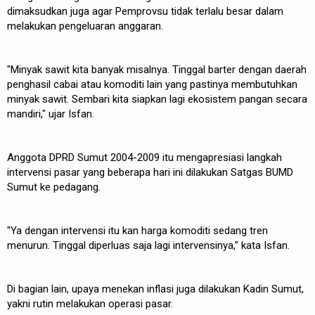
dimaksudkan juga agar Pemprovsu tidak terlalu besar dalam
melakukan pengeluaran anggaran.
"Minyak sawit kita banyak misalnya. Tinggal barter dengan daerah
penghasil cabai atau komoditi lain yang pastinya membutuhkan
minyak sawit. Sembari kita siapkan lagi ekosistem pangan secara
mandiri," ujar Isfan.
Anggota DPRD Sumut 2004-2009 itu mengapresiasi langkah
intervensi pasar yang beberapa hari ini dilakukan Satgas BUMD
Sumut ke pedagang.
"Ya dengan intervensi itu kan harga komoditi sedang tren
menurun. Tinggal diperluas saja lagi intervensinya," kata Isfan.
Di bagian lain, upaya menekan inflasi juga dilakukan Kadin Sumut,
yakni rutin melakukan operasi pasar.