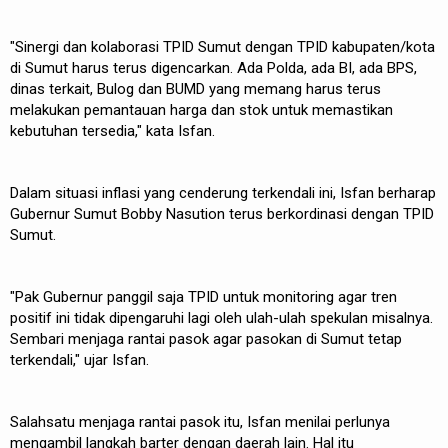
"Sinergi dan kolaborasi TPID Sumut dengan TPID kabupaten/kota
di Sumut harus terus digencarkan. Ada Polda, ada BI, ada BPS,
dinas terkait, Bulog dan BUMD yang memang harus terus
melakukan pemantauan harga dan stok untuk memastikan
kebutuhan tersedia," kata Isfan.
Dalam situasi inflasi yang cenderung terkendali ini, Isfan berharap
Gubernur Sumut Bobby Nasution terus berkordinasi dengan TPID
Sumut.
"Pak Gubernur panggil saja TPID untuk monitoring agar tren
positif ini tidak dipengaruhi lagi oleh ulah-ulah spekulan misalnya.
Sembari menjaga rantai pasok agar pasokan di Sumut tetap
terkendali," ujar Isfan.
Salahsatu menjaga rantai pasok itu, Isfan menilai perlunya
mengambil langkah barter dengan daerah lain. Hal itu