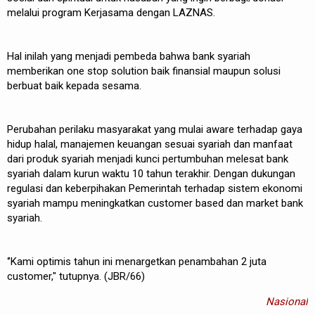
melalui program Kerjasama dengan LAZNAS.
Hal inilah yang menjadi pembeda bahwa bank syariah
memberikan one stop solution baik finansial maupun solusi
berbuat baik kepada sesama.
Perubahan perilaku masyarakat yang mulai aware terhadap gaya
hidup halal, manajemen keuangan sesuai syariah dan manfaat
dari produk syariah menjadi kunci pertumbuhan melesat bank
syariah dalam kurun waktu 10 tahun terakhir. Dengan dukungan
regulasi dan keberpihakan Pemerintah terhadap sistem ekonomi
syariah mampu meningkatkan customer based dan market bank
syariah.
‘’Kami optimis tahun ini menargetkan penambahan 2 juta
customer," tutupnya. (JBR/66)
Nasional