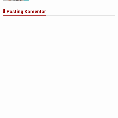
Posting Komentar