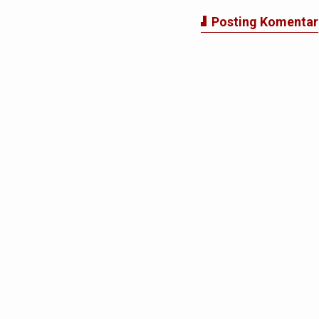
Posting Komentar